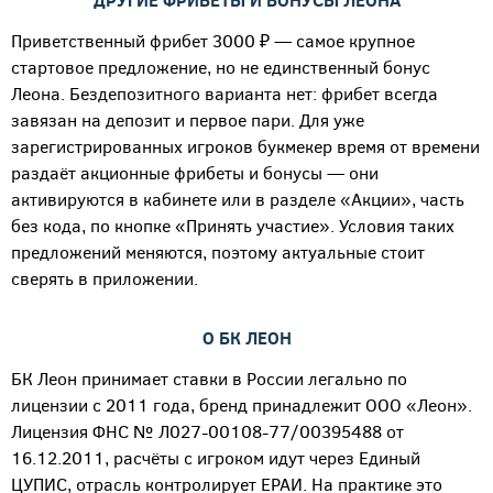
Приветственный фрибет 3000 ₽ — самое крупное
стартовое предложение, но не единственный бонус
Леона. Бездепозитного варианта нет: фрибет всегда
завязан на депозит и первое пари. Для уже
зарегистрированных игроков букмекер время от времени
раздаёт акционные фрибеты и бонусы — они
активируются в кабинете или в разделе «Акции», часть
без кода, по кнопке «Принять участие». Условия таких
предложений меняются, поэтому актуальные стоит
сверять в приложении.
О БК ЛЕОН
БК Леон принимает ставки в России легально по
лицензии с 2011 года, бренд принадлежит ООО «Леон».
Лицензия ФНС № Л027-00108-77/00395488 от
16.12.2011, расчёты с игроком идут через Единый
ЦУПИС, отрасль контролирует ЕРАИ. На практике это