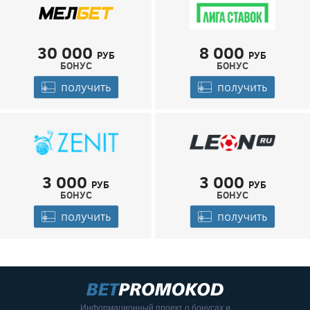
30 000
8 000
РУБ
РУБ
БОНУС
БОНУС
получить
получить
3 000
3 000
РУБ
РУБ
БОНУС
БОНУС
получить
получить
Информационный проект о бонусах и