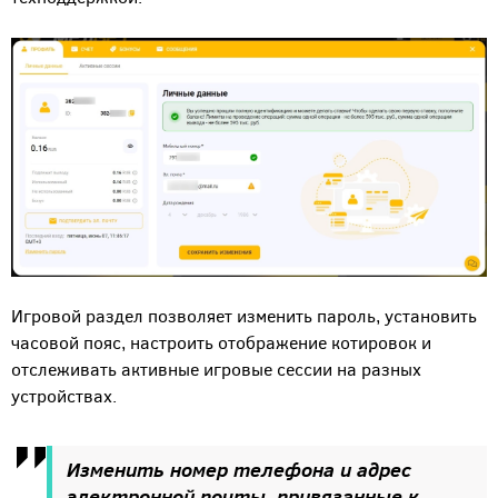
Игровой раздел позволяет изменить пароль, установить
часовой пояс, настроить отображение котировок и
отслеживать активные игровые сессии на разных
устройствах.
Изменить номер телефона и адрес
электронной почты, привязанные к