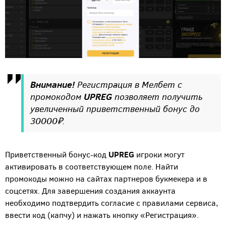
Внимание!
Регистрация в Мелбет с
промокодом
UPREG
позволяет получить
увеличенный приветственный бонус до
30000₽.
UPREG
Приветственный бонус-код
игроки могут
активировать в соответствующем поле. Найти
промокоды можно на сайтах партнеров букмекера и в
соцсетях. Для завершения создания аккаунта
необходимо подтвердить согласие с правилами сервиса,
ввести код (капчу) и нажать кнопку «Регистрация».