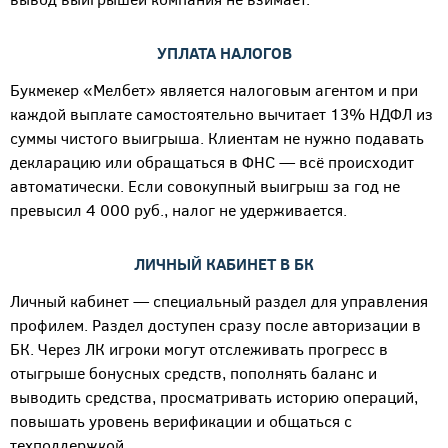
УПЛАТА НАЛОГОВ
Букмекер «Мелбет» является налоговым агентом и при
каждой выплате самостоятельно вычитает 13% НДФЛ из
суммы чистого выигрыша. Клиентам не нужно подавать
декларацию или обращаться в ФНС — всё происходит
автоматически. Если совокупный выигрыш за год не
превысил 4 000 руб., налог не удерживается.
ЛИЧНЫЙ КАБИНЕТ В БК
Личный кабинет — специальный раздел для управления
профилем. Раздел доступен сразу после авторизации в
БК. Через ЛК игроки могут отслеживать прогресс в
отыгрыше бонусных средств, пополнять баланс и
выводить средства, просматривать историю операций,
повышать уровень верификации и общаться с
техподдержкой.