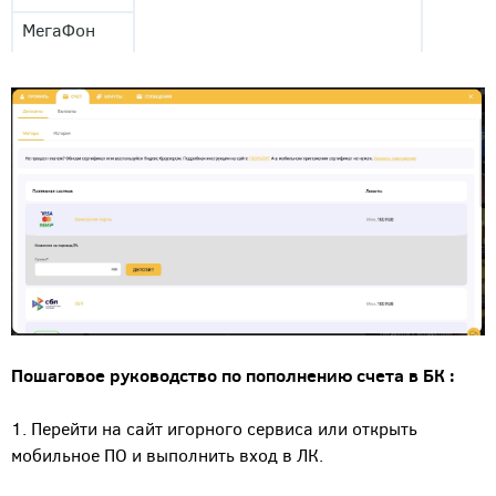
МегаФон
Элекснет
Пошаговое руководство по пополнению счета в БК :
1. Перейти на сайт игорного сервиса или открыть
мобильное ПО и выполнить вход в ЛК.