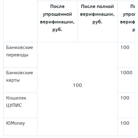
После
После полной
По
упрощенной
верификации,
упрощ
верификации,
руб.
верифи
руб.
ру
Банковские
100
переводы
Банковские
1000
карты
100
Кошелек
100
ЦУПИС
ЮMoney
100