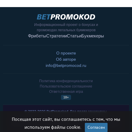
Информационный проект о бонусах и
промокодах легальных букмекеров
Фрибеты
Стратегии
Статьи
Букмекеры
О проекте
Об авторе
info@betpromocod.ru
Политика конфиденциальности
Пользовательское соглашение
Ответственная игра
18+
© 2022-2026 BetPromokod. Все права защищены.
Посещая этот сайт, вы соглашаетесь с тем, что мы
Betpromokod не принимает ставки и не проводит игры на деньги.
Все материалы предназначены для лиц старше 18 лет. Играйте
используем файлы cookie.
Согласен
ответственно.