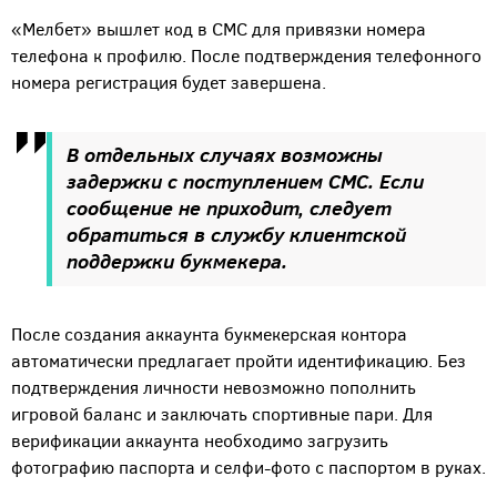
«Мелбет» вышлет код в СМС для привязки номера
телефона к профилю. После подтверждения телефонного
номера регистрация будет завершена.
В отдельных случаях возможны
задержки с поступлением СМС. Если
сообщение не приходит, следует
обратиться в службу клиентской
поддержки букмекера.
После создания аккаунта букмекерская контора
автоматически предлагает пройти идентификацию. Без
подтверждения личности невозможно пополнить
игровой баланс и заключать спортивные пари. Для
верификации аккаунта необходимо загрузить
фотографию паспорта и селфи-фото с паспортом в руках.