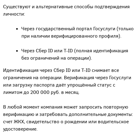
Существуют и альтернативные способы подтверждения
личности:
Через государственный портал Госуслуги (только
при наличии верифицированного профиля).
Через Сбер ID или T-ID (полная идентификация
без ограничений на операции).
Идентификация через Сбер ID или T-ID снимает все
ограничения на операции. Верификация через Госуслуги
или загрузку паспорта даёт упрощённый статус с
лимитом до 200 000 руб. в месяц.
В любой момент компания может запросить повторную
верификацию и затребовать дополнительные документы:
счет ЖКХ, свидетельство о рождении или водительское
удостоверение.